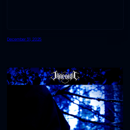
December 31, 2025