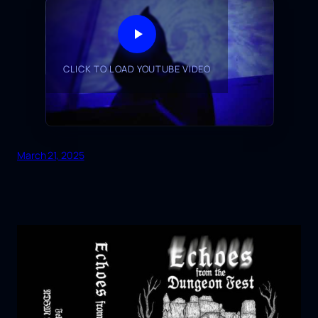
CLICK TO LOAD YOUTUBE VIDEO
March 21, 2025