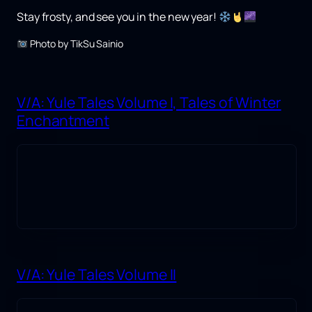
Stay frosty, and see you in the new year!
Photo by TikSu Sainio
V/A: Yule Tales Volume I, Tales of Winter
Enchantment
V/A: Yule Tales Volume II